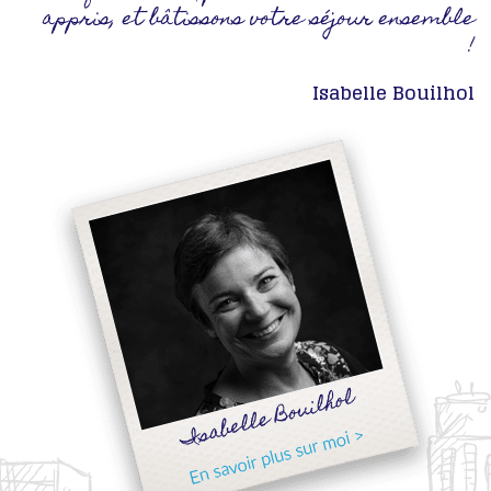
appris, et bâtissons votre séjour ensemble
!
Isabelle Bouilhol