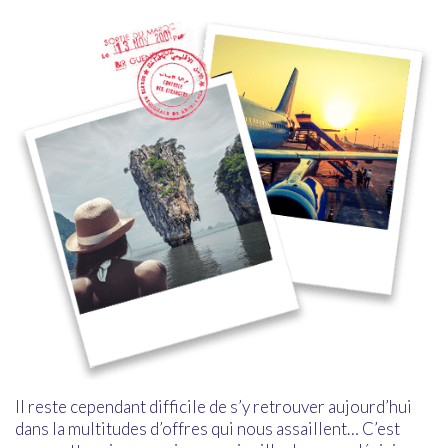
Il reste cependant difficile de s’y retrouver aujourd’hui
dans la multitudes d’offres qui nous assaillent… C’est