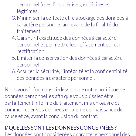
personnel à des fins précises, explicites et
légitimes.
Minimiser la collecte et le stockage des données à
caractère personnel au regard de la finalité du
traitement,
Garantir l’exactitude des données à caractère
personnel et permettre leur effacement ou leur
rectification,
Limiter la conservation des données à caractère
personnel,
Assurer la sécurité, l’intégrité et la confidentialité
des données à caractère personnel.
Nous vous informons ci-dessous de notre politique de
données personnelles afin que vous puissiez être
parfaitement informé du traitement mis en œuvre et
communiquer vos données en pleine connaissance de
cause et ce, avant la conclusion du contrat.
I/ QUELLES SONT LES DONNÉES CONCERNÉES ?
Les données sont considérées à caractère personnel dès