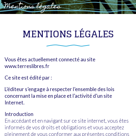
Mentions légales
MENTIONS LÉGALES
Vous êtes actuellement connecté au site
www.terreslibres.fr
Ce site est édité par :
L’éditeur s’engage à respecter l’ensemble des lois
concernant la mise en place et l’activité d’un site
Internet.
Introduction
En accédant et en navigant sur ce site internet, vous êtes
informés de vos droits et obligations et vous acceptez
pleinement de vous conformer aux présentes conditions