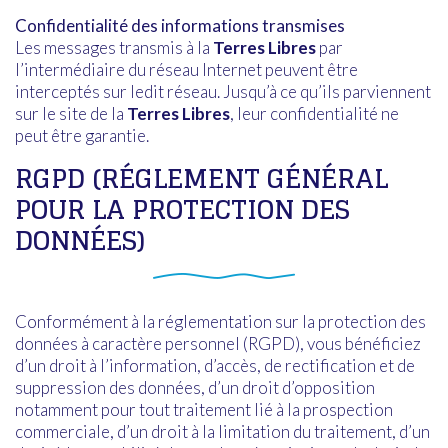
Confidentialité des informations transmises
Les messages transmis à la
Terres Libres
par
l’intermédiaire du réseau Internet peuvent être
interceptés sur ledit réseau. Jusqu’à ce qu’ils parviennent
sur le site de la
Terres Libres
, leur confidentialité ne
peut être garantie.
RGPD (RÉGLEMENT GÉNÉRAL
POUR LA PROTECTION DES
DONNÉES)
Conformément à la réglementation sur la protection des
données à caractère personnel (RGPD), vous bénéficiez
d’un droit à l’information, d’accès, de rectification et de
suppression des données, d’un droit d’opposition
notamment pour tout traitement lié à la prospection
commerciale, d’un droit à la limitation du traitement, d’un