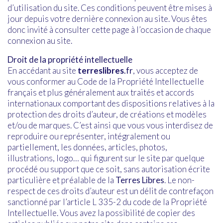
d’utilisation du site. Ces conditions peuvent être mises à
jour depuis votre dernière connexion au site. Vous êtes
donc invité à consulter cette page à l’occasion de chaque
connexion au site.
Droit de la propriété intellectuelle
En accédant au site
terreslibres
.fr
, vous acceptez de
vous conformer au Code de la Propriété Intellectuelle
français et plus généralement aux traités et accords
internationaux comportant des dispositions relatives à la
protection des droits d’auteur, de créations et modèles
et/ou de marques. C’est ainsi que vous vous interdisez de
reproduire ou représenter, intégralement ou
partiellement, les données, articles, photos,
illustrations, logo… qui figurent sur le site par quelque
procédé ou support que ce soit, sans autorisation écrite
particulière et préalable de la
Terres Libres
. Le non-
respect de ces droits d’auteur est un délit de contrefaçon
sanctionné par l’article L 335-2 du code de la Propriété
Intellectuelle. Vous avez la possibilité de copier des