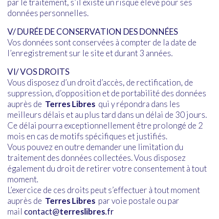
par le traitement, s’il existe un risque élevé pour ses
données personnelles.
V/ DURÉE DE CONSERVATION DES DONNÉES
Vos données sont conservées à compter de la date de
l’enregistrement sur le site et durant 3 années.
VI/ VOS DROITS
Vous disposez d’un droit d’accès, de rectification, de
suppression, d’opposition et de portabilité des données
auprès de
Terres Libres
qui y répondra dans les
meilleurs délais et au plus tard dans un délai de 30 jours.
Ce délai pourra exceptionnellement être prolongé de 2
mois en cas de motifs spécifiques et justifiés.
Vous pouvez en outre demander une limitation du
traitement des données collectées. Vous disposez
également du droit de retirer votre consentement à tout
moment.
L’exercice de ces droits peut s’effectuer à tout moment
auprès de
Terres Libres
par voie postale ou par
mail
contact@
terreslibres
.fr