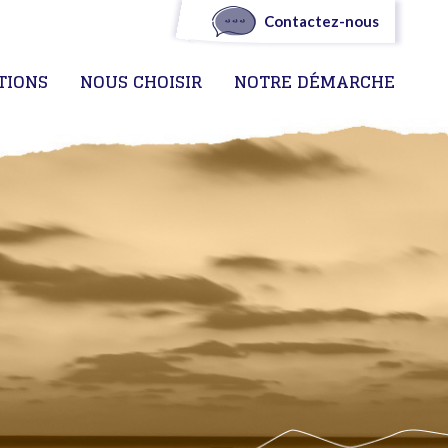
Contactez-nous
TIONS
NOUS CHOISIR
NOTRE DÉMARCHE