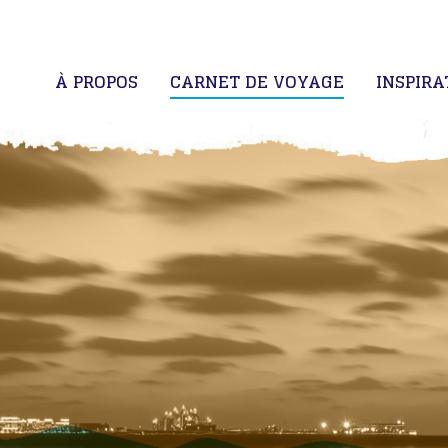
À PROPOS
CARNET DE VOYAGE
INSPIRA