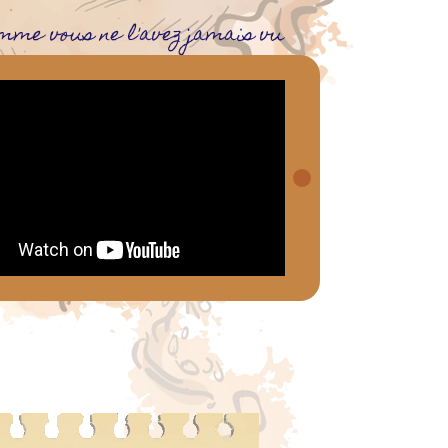
mme vous ne l'avez jamais vu